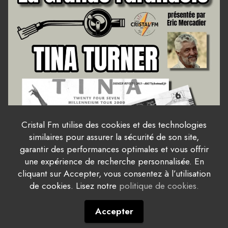
Cristal Fm utilise des cookies et des technologies
similaires pour assurer la sécurité de son site,
garantir des performances optimales et vous offrir
une expérience de recherche personnalisée. En
cliquant sur Accepter, vous consentez à l’utilisation
de cookies. Lisez notre
politique de cookies.
Accepter