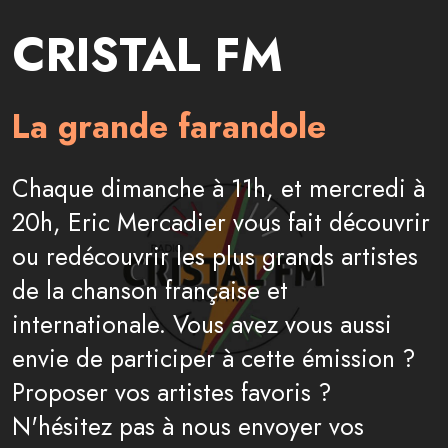
CRISTAL FM
La grande farandole
Chaque dimanche à 11h, et mercredi à
20h, Eric Mercadier vous fait découvrir
ou redécouvrir les plus grands artistes
de la chanson française et
internationale. Vous avez vous aussi
envie de participer à cette émission ?
Proposer vos artistes favoris ?
N'hésitez pas à nous envoyer vos