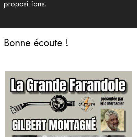
propositions.
Bonne écoute !